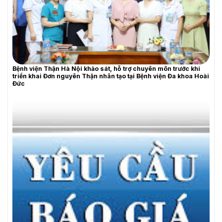
Bệnh viện Thận Hà Nội khảo sát, hỗ trợ chuyên môn trước khi
triển khai Đơn nguyên Thận nhân tạo tại Bệnh viện Đa khoa Hoài
Đức
YÊU CẦU BÁO GIÁ