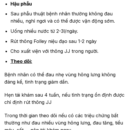
Hậu phẫu
Sau phẫu thuật bệnh nhân thường không đau
nhiều, nghỉ ngơi và có thể được vận động sớm.
Uống nhiều nước từ 2-3l/ngày.
Rút thông Folley niệu đạo sau 1-2 ngày
Cho xuất viện với thông JJ trong người.
Theo dõi:
Bệnh nhân có thể đau nhẹ vùng hông lưng không
đáng kể, tình trạng giảm dần.
Hẹn tái khám sau 4 tuần, nếu tình trạng ổn định được
chỉ định rút thông JJ
Trong thời gian theo dõi nếu có các triệu chứng bất
thường như đau nhiều vùng hông lưng, đau tăng, tiểu