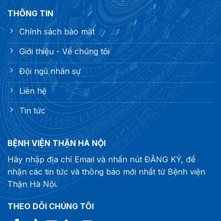
THÔNG TIN
Chính sách bảo mật
Giới thiệu - Về chúng tôi
Đội ngũ nhân sự
Liên hệ
Tin tức
BỆNH VIỆN THẬN HÀ NỘI
Hãy nhập địa chỉ Email và nhấn nút ĐĂNG KÝ, để
nhận các tin tức và thông báo mới nhất từ Bệnh viện
Thận Hà Nội.
THEO DÕI CHÚNG TÔI