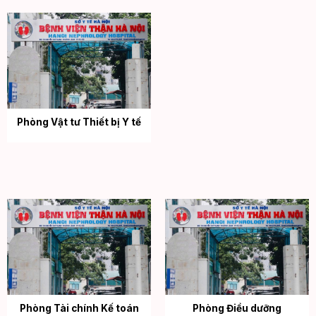
Phòng Vật tư Thiết bị Y tế
Phòng Tài chính Kế toán
Phòng Điều dưỡng