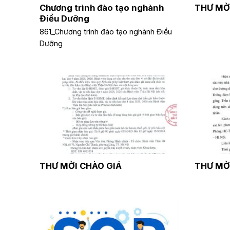
Chương trình đào tạo nghành
THƯ MỜ
Điều Dưỡng
861_Chương trình đào tạo nghành Điều
Dưỡng
THƯ MỜI CHÀO GIÁ
THƯ MỜ