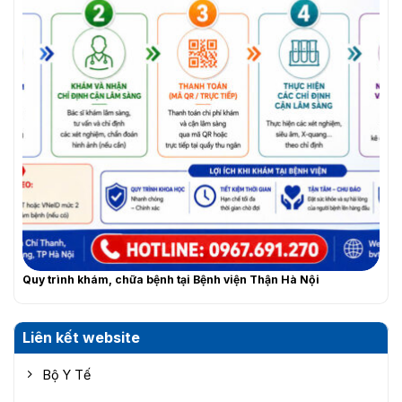
Quy trình khám, chữa bệnh tại Bệnh viện Thận Hà Nội
Liên kết website
Bộ Y Tế