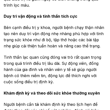
trình lọc máu.
Duy trì vận động và tinh thần tích cực
Bên cạnh điều trị y khoa, người bệnh chạy thận nhân
tạo nên duy trì vận động nhẹ nhàng phù hợp với tình
trạng sức khỏe như đi bộ, tập thở hoặc các bài tập
nhẹ giúp cải thiện tuần hoàn và nâng cao thể trạng.
Tinh thần lạc quan cũng đóng vai trò rất quan trọng
trong quá trình điều trị lâu dài. Sự động viên, đồng
hành của gia đình và nhân viên y tế sẽ giúp người
bệnh có thêm niềm tin, động lực để thích nghi với
cuộc sống điều trị định kỳ.
Khám định kỳ và theo dõi sức khỏe thường xuyên
Người bệnh cần tái khám định kỳ theo lịch hẹn để