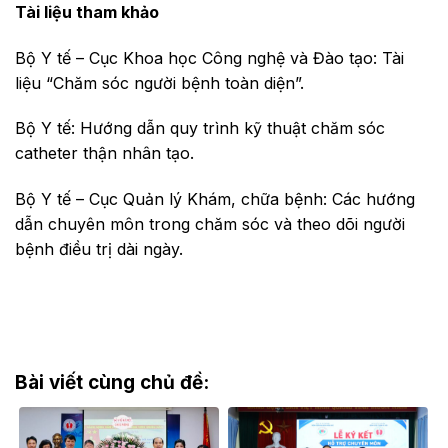
Tài liệu tham khảo
Bộ Y tế – Cục Khoa học Công nghệ và Đào tạo: Tài
liệu “Chăm sóc người bệnh toàn diện”.
Bộ Y tế: Hướng dẫn quy trình kỹ thuật chăm sóc
catheter thận nhân tạo.
Bộ Y tế – Cục Quản lý Khám, chữa bệnh: Các hướng
dẫn chuyên môn trong chăm sóc và theo dõi người
bệnh điều trị dài ngày.
Bài viết cùng chủ đề: