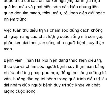
được theo dõi các chỉ số xét nghiệm, đánh giá hiệu
quả lọc máu và phát hiện sớm các biến chứng liên
quan đến tim mạch, thiếu máu, rối loạn điện giải hoặc
nhiễm trùng.
Việc tuân thủ điều trị và chăm sóc đúng cách không
chỉ giúp nâng cao chất lượng cuộc sống mà còn góp
phần kéo dài thời gian sống cho người bệnh suy thận
mạn.
Bệnh viện Thận Hà Nội hiện đang thực hiện điều trị,
theo dõi và chăm sóc người bệnh suy thận mạn bằng
nhiều phương pháp phù hợp, đồng thời tăng cường tư
vấn, hướng dẫn người bệnh trong quá trình điều trị lâu
dài nhằm giúp người bệnh duy trì sức khỏe và chất
lượng cuộc sống.