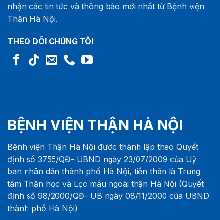
nhận các tin tức và thông báo mới nhất từ Bệnh viện
Thận Hà Nội.
THEO DÕI CHÚNG TÔI
BỆNH VIỆN THẬN HÀ NỘI
Bệnh viện Thận Hà Nội được thành lập theo Quyết
định số 3755/QĐ- UBND ngày 23/07/2009 của Uỷ
ban nhân dân thành phố Hà Nội, tiền thân là Trung
tâm Thận học và Lọc máu ngoài thận Hà Nội (Quyết
định số 98/2000/QĐ- UB ngày 08/11/2000 của UBND
thành phố Hà Nội)