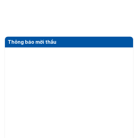
Thông báo mời thầu