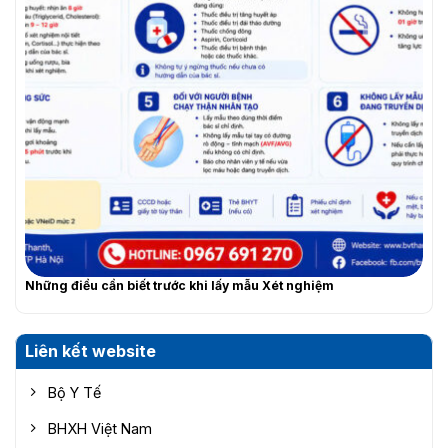
Những điều cần biết trước khi lấy mẫu Xét nghiệm
Liên kết website
Bộ Y Tế
BHXH Việt Nam