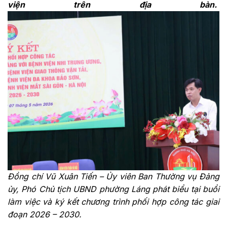
viện trên địa bàn.
Đồng chí Vũ Xuân Tiến – Ủy viên Ban Thường vụ Đảng
ủy, Phó Chủ tịch UBND phường Láng phát biểu tại buổi
làm việc và ký kết chương trình phối hợp công tác giai
đoạn 2026 – 2030.