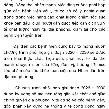
đồng. Đồng thời nhấn mạnh, việc tăng cường phối hợp
giữa các bệnh viện với y tế cơ sở có ý nghĩa quan
trọng trong việc nâng cao chất lượng chăm sóc sức
khỏe ban đầu, giúp người dân được tiếp cận dịch vụ y
tế chất lượng ngay tại địa phương, giảm tải cho các
bệnh viện tuyến trên.
Đại diện các bệnh viện cũng bày tỏ mong muốn
chương trình phối hợp giai đoạn 2026 – 2030 sẽ được
triển khai thực chất, hiệu quả, phát huy tối đa thế
mạnh chuyên môn của từng đơn vị, hướng tới mục
tiêu chăm sóc sức khỏe toàn diện cho Nhân dân trên
địa bàn phường.
Chương trình phối hợp giai đoạn 2026 – 2030
được kỳ vọng sẽ tạo nền tảng gắn kết chặt chẽ giữa
chính quyền địa phương, y tế cơ sở và các bệnh viện,
góp phần xây dựng hệ thống y tế cộng đồng ngày