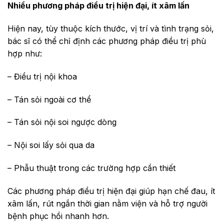
Nhiều phương pháp điều trị hiện đại, ít xâm lấn
Hiện nay, tùy thuộc kích thước, vị trí và tình trạng sỏi,
bác sĩ có thể chỉ định các phương pháp điều trị phù
hợp như:
– Điều trị nội khoa
– Tán sỏi ngoài cơ thể
– Tán sỏi nội soi ngược dòng
– Nội soi lấy sỏi qua da
– Phẫu thuật trong các trường hợp cần thiết
Các phương pháp điều trị hiện đại giúp hạn chế đau, ít
xâm lấn, rút ngắn thời gian nằm viện và hỗ trợ người
bệnh phục hồi nhanh hơn.