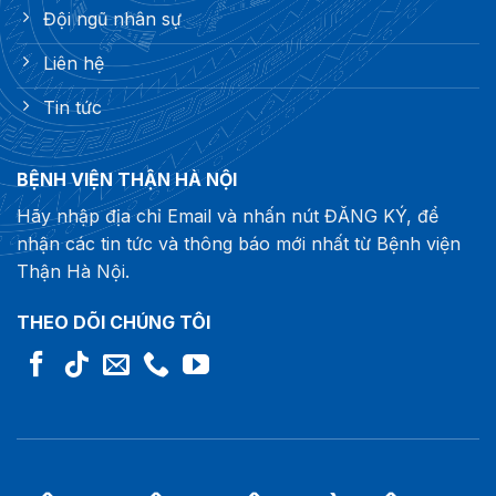
Đội ngũ nhân sự
Liên hệ
Tin tức
BỆNH VIỆN THẬN HÀ NỘI
Hãy nhập địa chỉ Email và nhấn nút ĐĂNG KÝ, để
nhận các tin tức và thông báo mới nhất từ Bệnh viện
Thận Hà Nội.
THEO DÕI CHÚNG TÔI