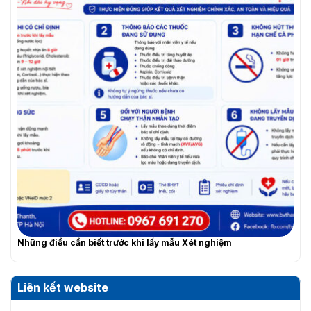
Những điều cần biết trước khi lấy mẫu Xét nghiệm
Liên kết website