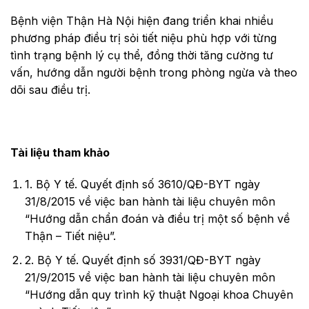
Bệnh viện Thận Hà Nội hiện đang triển khai nhiều
phương pháp điều trị sỏi tiết niệu phù hợp với từng
tình trạng bệnh lý cụ thể, đồng thời tăng cường tư
vấn, hướng dẫn người bệnh trong phòng ngừa và theo
dõi sau điều trị.
Tài liệu tham khảo
1. Bộ Y tế. Quyết định số 3610/QĐ-BYT ngày
31/8/2015 về việc ban hành tài liệu chuyên môn
“Hướng dẫn chẩn đoán và điều trị một số bệnh về
Thận – Tiết niệu”.
2. Bộ Y tế. Quyết định số 3931/QĐ-BYT ngày
21/9/2015 về việc ban hành tài liệu chuyên môn
“Hướng dẫn quy trình kỹ thuật Ngoại khoa Chuyên