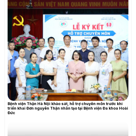
Bệnh viện Thận Hà Nội khảo sát, hỗ trợ chuyên môn trước khi
triển khai Đơn nguyên Thận nhân tạo tại Bệnh viện Đa khoa Hoài
Đức
YÊU CẦU BÁO GIÁ