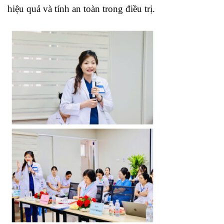
hiệu quả và tính an toàn trong điều trị.