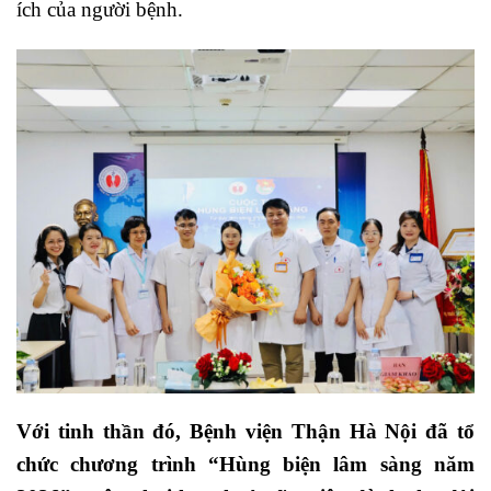
ích của người bệnh.
Với tinh thần đó, Bệnh viện Thận Hà Nội đã tổ
chức chương trình “Hùng biện lâm sàng năm