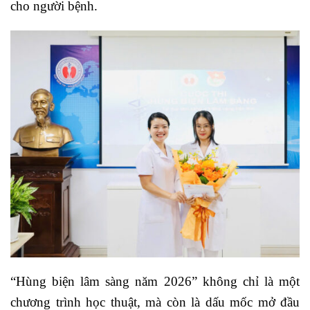
cho người bệnh.
“Hùng biện lâm sàng năm 2026” không chỉ là một
chương trình học thuật, mà còn là dấu mốc mở đầu