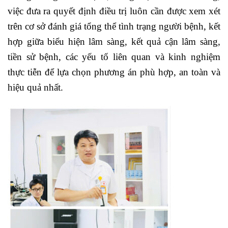
việc đưa ra quyết định điều trị luôn cần được xem xét
trên cơ sở đánh giá tổng thể tình trạng người bệnh, kết
hợp giữa biểu hiện lâm sàng, kết quả cận lâm sàng,
tiền sử bệnh, các yếu tố liên quan và kinh nghiệm
thực tiễn để lựa chọn phương án phù hợp, an toàn và
hiệu quả nhất.