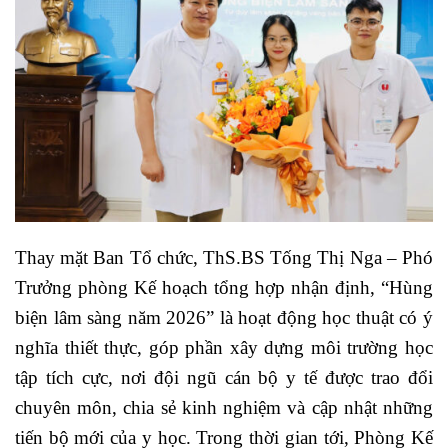
Thay mặt Ban Tổ chức, ThS.BS Tống Thị Nga – Phó
Trưởng phòng Kế hoạch tổng hợp nhận định, “Hùng
biện lâm sàng năm 2026” là hoạt động học thuật có ý
nghĩa thiết thực, góp phần xây dựng môi trường học
tập tích cực, nơi đội ngũ cán bộ y tế được trao đổi
chuyên môn, chia sẻ kinh nghiệm và cập nhật những
tiến bộ mới của y học. Trong thời gian tới, Phòng Kế