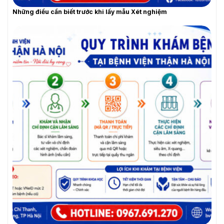
YÊU CẦU BÁO GIÁ
Những điều cần biết trước khi lấy mẫu Xét nghiệm