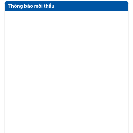
Thông báo mời thầu