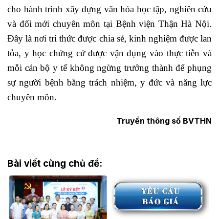
cho hành trình xây dựng văn hóa học tập, nghiên cứu
và đổi mới chuyên môn tại Bệnh viện Thận Hà Nội.
Đây là nơi tri thức được chia sẻ, kinh nghiệm được lan
tỏa, y học chứng cứ được vận dụng vào thực tiễn và
mỗi cán bộ y tế không ngừng trưởng thành để phụng
sự người bệnh bằng trách nhiệm, y đức và năng lực
chuyên môn.
Truyền thông số BVTHN
Bài viết cùng chủ đề: