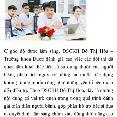
Ở góc độ dược lâm sàng, DSCKII Đỗ Thị Hòa –
Trưởng khoa Dược đánh giá cao việc các đội thi đã
quan tâm khai thác tiền sử sử dụng thuốc của người
bệnh, phân tích nguy cơ tương tác thuốc, tác dụng
không mong muốn cũng như những yếu tố liên quan
đến điều trị. Theo DSCKII Đỗ Thị Hòa, đây là những
nội dung có vai trò quan trọng trong quá trình đánh
giá toàn diện người bệnh, góp phần hỗ trợ bác sĩ đưa
ra quyết định lâm sàng chính xác, đồng thời nâng cao