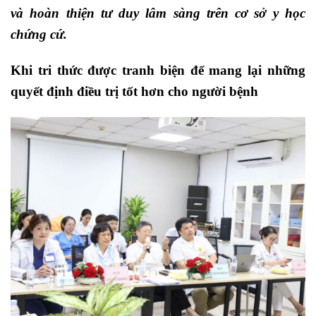
và hoàn thiện tư duy lâm sàng trên cơ sở y học
chứng cứ.
Khi tri thức được tranh biện để mang lại những
quyết định điều trị tốt hơn cho người bệnh