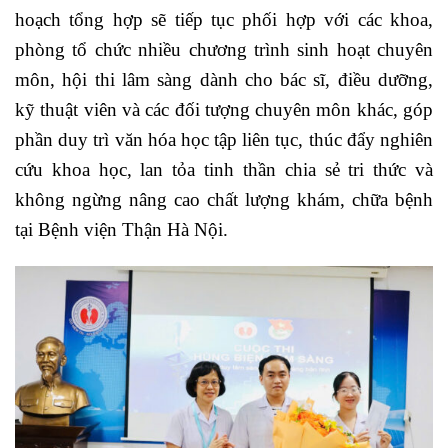
hoạch tổng hợp sẽ tiếp tục phối hợp với các khoa,
phòng tổ chức nhiều chương trình sinh hoạt chuyên
môn, hội thi lâm sàng dành cho bác sĩ, điều dưỡng,
kỹ thuật viên và các đối tượng chuyên môn khác, góp
phần duy trì văn hóa học tập liên tục, thúc đẩy nghiên
cứu khoa học, lan tỏa tinh thần chia sẻ tri thức và
không ngừng nâng cao chất lượng khám, chữa bệnh
tại Bệnh viện Thận Hà Nội.