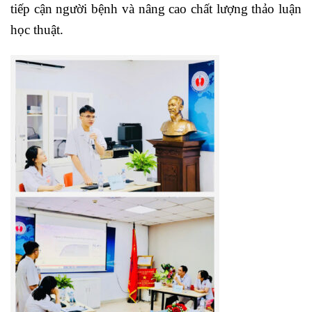
tiếp cận người bệnh và nâng cao chất lượng thảo luận
học thuật.