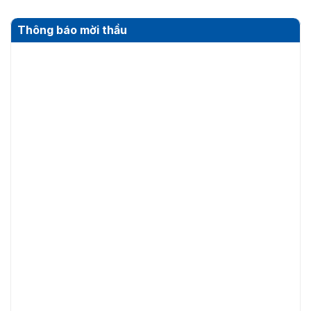
Thông báo mời thầu