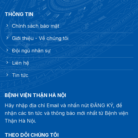
THÔNG TIN
Chính sách bảo mật
Giới thiệu - Về chúng tôi
Đội ngũ nhân sự
Liên hệ
Tin tức
BỆNH VIỆN THẬN HÀ NỘI
Hãy nhập địa chỉ Email và nhấn nút ĐĂNG KÝ, để
nhận các tin tức và thông báo mới nhất từ Bệnh viện
Thận Hà Nội.
THEO DÕI CHÚNG TÔI