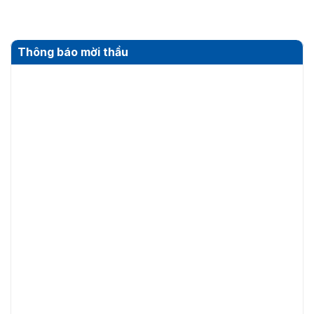
Thông báo mời thầu