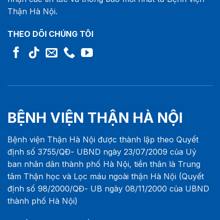
Thận Hà Nội.
THEO DÕI CHÚNG TÔI
BỆNH VIỆN THẬN HÀ NỘI
Bệnh viện Thận Hà Nội được thành lập theo Quyết
định số 3755/QĐ- UBND ngày 23/07/2009 của Uỷ
ban nhân dân thành phố Hà Nội, tiền thân là Trung
tâm Thận học và Lọc máu ngoài thận Hà Nội (Quyết
định số 98/2000/QĐ- UB ngày 08/11/2000 của UBND
thành phố Hà Nội)