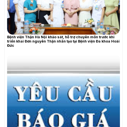
THƯ MỜI BÁO GIÁ
Bệnh viện Thận Hà Nội khảo sát, hỗ trợ chuyên môn trước khi
triển khai Đơn nguyên Thận nhân tạo tại Bệnh viện Đa khoa Hoài
Đức