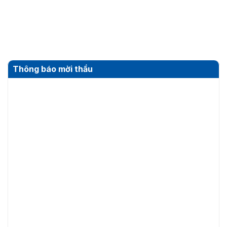
Thông báo mời thầu