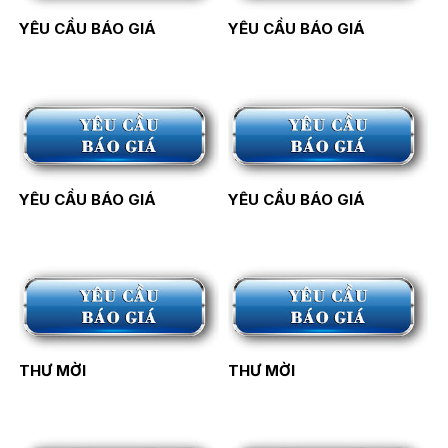
YÊU CẦU BÁO GIÁ
YÊU CẦU BÁO GIÁ
YÊU CẦU BÁO GIÁ
YÊU CẦU BÁO GIÁ
THƯ MỜI
THƯ MỜI