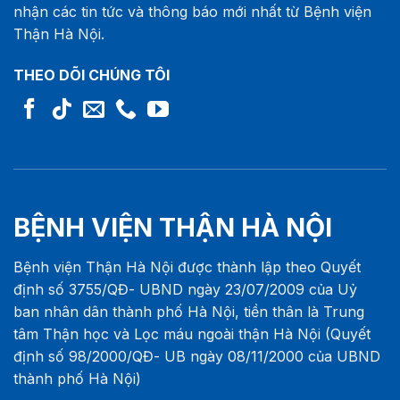
nhận các tin tức và thông báo mới nhất từ Bệnh viện
Thận Hà Nội.
THEO DÕI CHÚNG TÔI
BỆNH VIỆN THẬN HÀ NỘI
Bệnh viện Thận Hà Nội được thành lập theo Quyết
định số 3755/QĐ- UBND ngày 23/07/2009 của Uỷ
ban nhân dân thành phố Hà Nội, tiền thân là Trung
tâm Thận học và Lọc máu ngoài thận Hà Nội (Quyết
định số 98/2000/QĐ- UB ngày 08/11/2000 của UBND
thành phố Hà Nội)