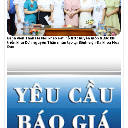
YÊU CẦU BÁO GIÁ
Bệnh viện Thận Hà Nội khảo sát, hỗ trợ chuyên môn trước khi
triển khai Đơn nguyên Thận nhân tạo tại Bệnh viện Đa khoa Hoài
Đức