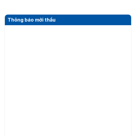
Thông báo mời thầu