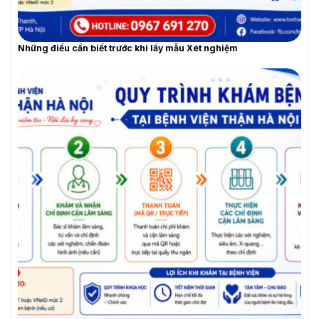
Những điều cần biết trước khi lấy mẫu Xét nghiệm
YÊU CẦU BÁO GIÁ