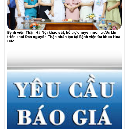
Bệnh viện Thận Hà Nội khảo sát, hỗ trợ chuyên môn trước khi
triển khai Đơn nguyên Thận nhân tạo tại Bệnh viện Đa khoa Hoài
Đức
YÊU CẦU BÁO GIÁ