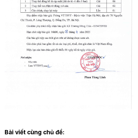
Bài viết cùng chủ đề: