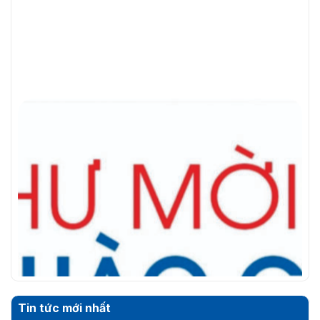
Tin tức mới nhất