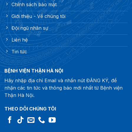
Chính sách bảo mật
Giới thiệu - Về chúng tôi
Đội ngũ nhân sự
Liên hệ
Tin tức
BỆNH VIỆN THẬN HÀ NỘI
Hãy nhập địa chỉ Email và nhấn nút ĐĂNG KÝ, để
nhận các tin tức và thông báo mới nhất từ Bệnh viện
Thận Hà Nội.
THEO DÕI CHÚNG TÔI