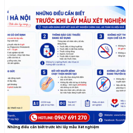
Những điều cần biết trước khi lấy mẫu Xét nghiệm