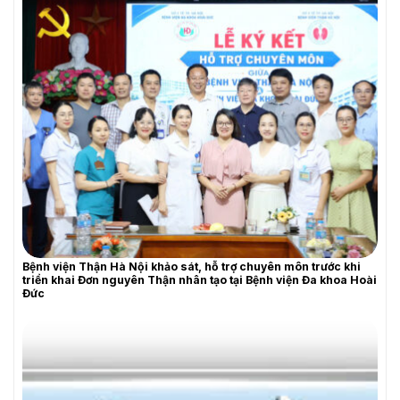
Bệnh viện Thận Hà Nội khảo sát, hỗ trợ chuyên môn trước khi
triển khai Đơn nguyên Thận nhân tạo tại Bệnh viện Đa khoa Hoài
Đức
YÊU CẦU BÁO GIÁ