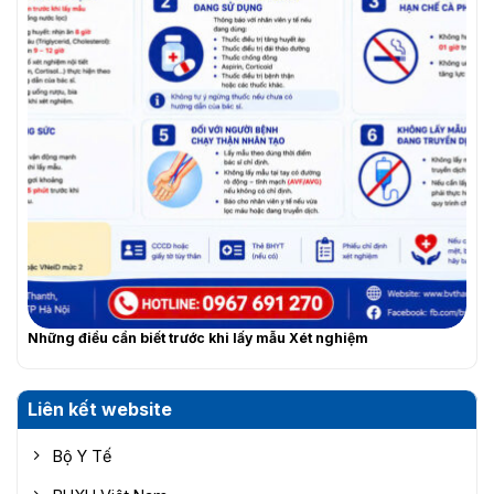
Những điều cần biết trước khi lấy mẫu Xét nghiệm
Liên kết website
Bộ Y Tế