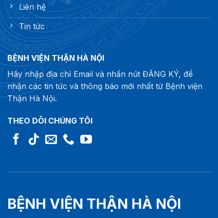
Liên hệ
Tin tức
BỆNH VIỆN THẬN HÀ NỘI
Hãy nhập địa chỉ Email và nhấn nút ĐĂNG KÝ, để
nhận các tin tức và thông báo mới nhất từ Bệnh viện
Thận Hà Nội.
THEO DÕI CHÚNG TÔI
BỆNH VIỆN THẬN HÀ NỘI