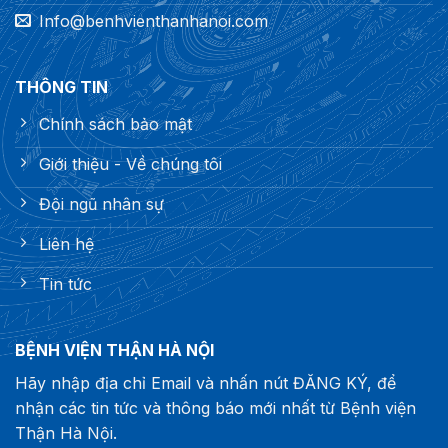
Info@benhvienthanhanoi.com
THÔNG TIN
Chính sách bảo mật
Giới thiệu - Về chúng tôi
Đội ngũ nhân sự
Liên hệ
Tin tức
BỆNH VIỆN THẬN HÀ NỘI
Hãy nhập địa chỉ Email và nhấn nút ĐĂNG KÝ, để
nhận các tin tức và thông báo mới nhất từ Bệnh viện
Thận Hà Nội.