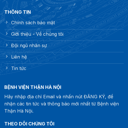
THÔNG TIN
Chính sách bảo mật
Giới thiệu - Về chúng tôi
Đội ngũ nhân sự
Liên hệ
Tin tức
BỆNH VIỆN THẬN HÀ NỘI
Hãy nhập địa chỉ Email và nhấn nút ĐĂNG KÝ, để
nhận các tin tức và thông báo mới nhất từ Bệnh viện
Thận Hà Nội.
THEO DÕI CHÚNG TÔI