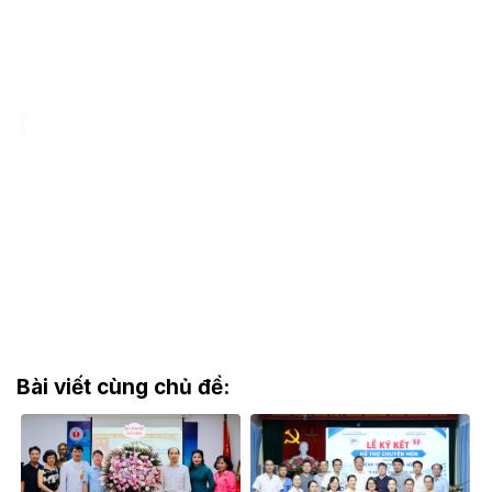
Bài viết cùng chủ đề: