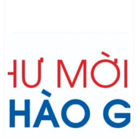
THƯ MỜI