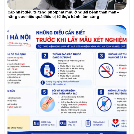
Cập nhật điều trị tăng photphat máu ở người bệnh thận mạn –
nâng cao hiệu quả điều trị từ thực hành lâm sàng