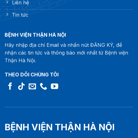
Liên hệ
Tin tức
BỆNH VIỆN THẬN HÀ NỘI
Hãy nhập địa chỉ Email và nhấn nút ĐĂNG KÝ, để
nhận các tin tức và thông báo mới nhất từ Bệnh viện
Thận Hà Nội.
THEO DÕI CHÚNG TÔI
BỆNH VIỆN THẬN HÀ NỘI