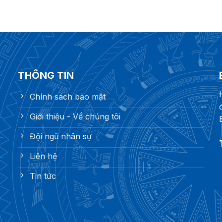
THÔNG TIN
Chính sách bảo mật
Giới thiệu - Về chúng tôi
Đội ngũ nhân sự
Liên hệ
Tin tức