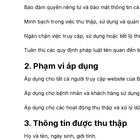
Bảo đảm quyền riêng tư và bảo mật thông tin c
Minh bạch trong việc thu thập, sử dụng và quản l
Ngăn chặn việc truy cập, sử dụng hoặc tiết lộ thô
Tuân thủ các quy định pháp luật liên quan đến bả
2. Phạm vi áp dụng
Áp dụng cho tất cả người truy cập website của 
Áp dụng cho bệnh nhân và khách hàng sử dụng c
Áp dụng cho các hoạt động thu thập và xử lý dữ
3. Thông tin được thu thập
Họ và tên, ngày sinh, giới tính.