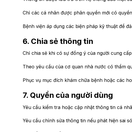
Chỉ các cá nhân được phân quyền mới có quyền t
Bệnh viện áp dụng các biện pháp kỹ thuật để đả
6. Chia sẻ thông tin
Chỉ chia sẻ khi có sự đồng ý của người cung cấp 
Theo yêu cầu của cơ quan nhà nước có thẩm q
Phục vụ mục đích khám chữa bệnh hoặc các ho
7. Quyền của người dùng
Yêu cầu kiểm tra hoặc cập nhật thông tin cá nhâ
Yêu cầu chỉnh sửa thông tin nếu phát hiện sai só